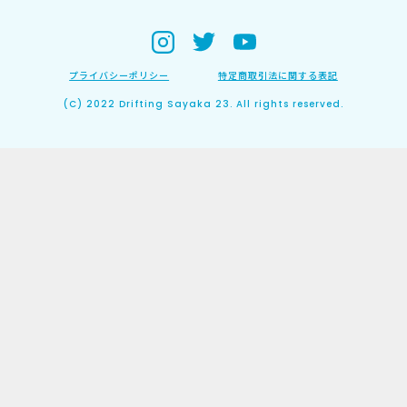
プライバシーポリシー
特定商取引法に関する表記
(C) 2022 Drifting Sayaka 23. All rights reserved.