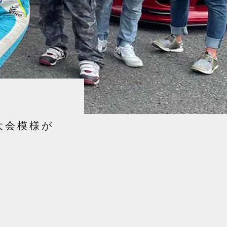
の大会模様が