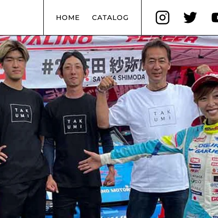
HOME
CATALOG