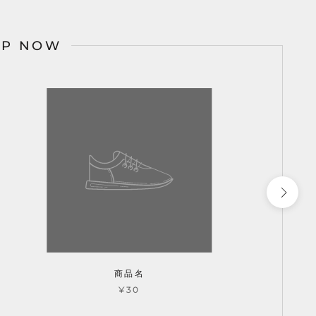
OP NOW
商品名
¥30