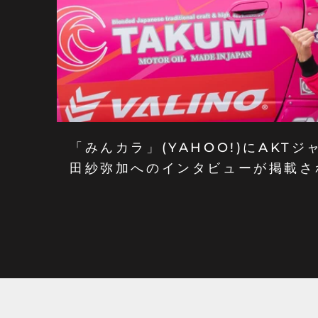
「みんカラ」(YAHOO!)にAKT
田紗弥加へのインタビューが掲載さ