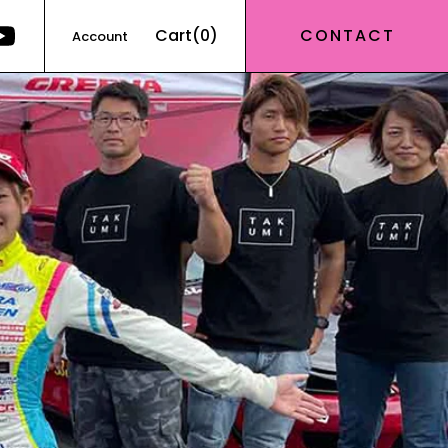
Cart(0)
CONTACT
Account