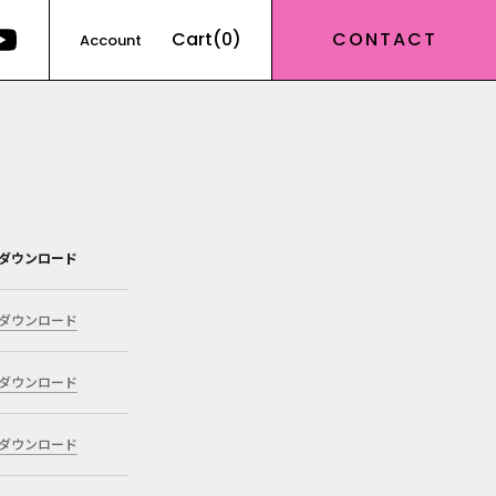
Cart(0)
CONTACT
Account
ダウンロード
ダウンロード
ダウンロード
ダウンロード