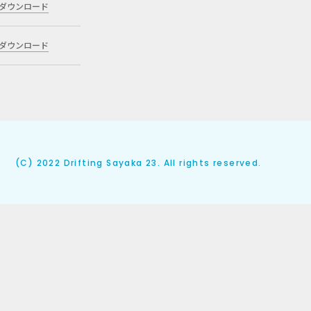
ダウンロード
ダウンロード
(C) 2022 Drifting Sayaka 23. All rights reserved.