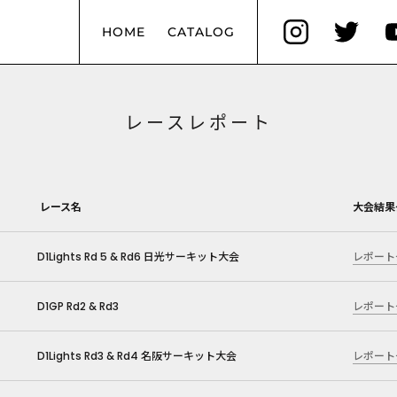
HOME
CATALOG
レースレポート
レース名
大会結果
D1Lights Rd 5 & Rd6 日光サーキット大会
レポート
D1GP Rd2 & Rd3
レポート
D1Lights Rd3 & Rd4 名阪サーキット大会
レポート