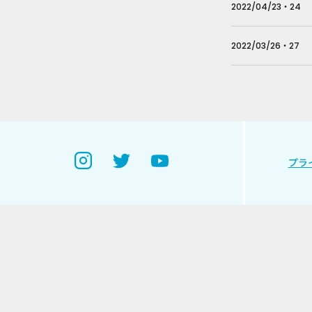
2022/04/23・24
2022/03/26・27
プラ